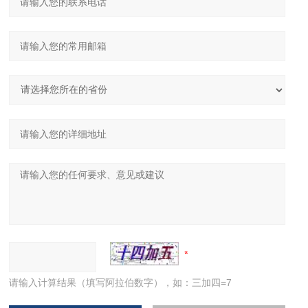
请输入计算结果（填写阿拉伯数字），如：三加四=7