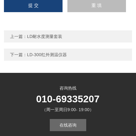
上一篇：
LD耐水度测量套装
下一篇：
LD-300红外测温仪器
咨询热线
010-69335207
（周一至周日9:00- 19:00）
在线咨询