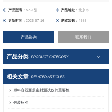
产品型号：
NZ-1型
产品地址：
北京市
更新时间：
2026-07-16
浏览次数：
4985
产品咨询
联系我们
产品分类
PRODUCT CATEGORY
相关文章
RELATED ARTICLES
塑料容器瓶盖密封测试仪的重要性
包装标准