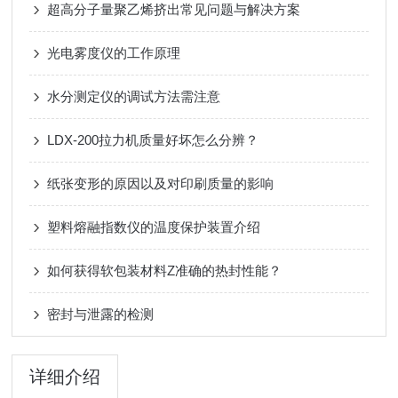
超高分子量聚乙烯挤出常见问题与解决方案
光电雾度仪的工作原理
水分测定仪的调试方法需注意
LDX-200拉力机质量好坏怎么分辨？
纸张变形的原因以及对印刷质量的影响
塑料熔融指数仪的温度保护装置介绍
如何获得软包装材料Z准确的热封性能？
密封与泄露的检测
详细介绍