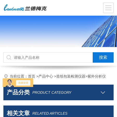
当前位置：
首页
>
产品中心
>
造纸包装检测仪器
>
紫外分析仪
产品分类
PRODUCT CATEGORY
相关文章
RELATED ARTICLES