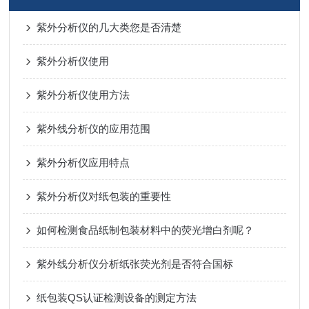
紫外分析仪的几大类您是否清楚
紫外分析仪使用
紫外分析仪使用方法
紫外线分析仪的应用范围
紫外分析仪应用特点
紫外分析仪对纸包装的重要性
如何检测食品纸制包装材料中的荧光增白剂呢？
紫外线分析仪分析纸张荧光剂是否符合国标
纸包装QS认证检测设备的测定方法