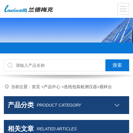
当前位置：
首页
>
产品中心
>
造纸包装检测仪器
>
观样台
产品分类
PRODUCT CATEGORY
相关文章
RELATED ARTICLES