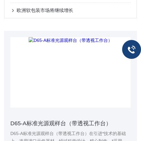
欧洲软包装市场将继续增长
D65-A标准光源观样台（带透视工作台）
D65-A标准光源观样台（带透视工作台）在引进*技术的基础