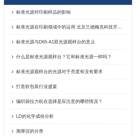
标准光源对印刷样品的影响
标准光源在印刷领域中的运用 北京兰德梅克科技开发有限公司
标准光源与D65-A1双光源观样台的意义
什么是标准光源观样台？它和标准光源一样吗？
标准光源观样台的光源对于亮度有没有要求
打造软包装行业盛宴
编织袋拉力机在选择是应注意的哪些情况？
LD的化学成份分析
测厚仪的分类