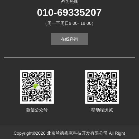
咨询热线
010-69335207
（周一至周日9:00- 19:00）
在线咨询
微信公众号
移动端浏览
Copyright©2026 北京兰德梅克科技开发有限公司 All Right