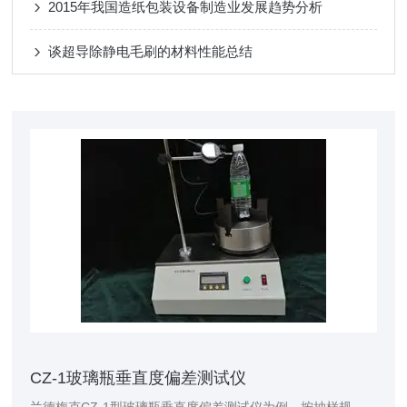
2015年我国造纸包装设备制造业发展趋势分析
谈超导除静电毛刷的材料性能总结
CZ-1玻璃瓶垂直度偏差测试仪