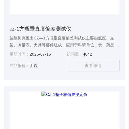
cz-1方瓶垂直度偏差测试仪
兰德梅克推出CZ—1方瓶垂直度偏差测试仪主要由底座、支
架、测量表、夹具等部件组成，应用于科研单位、食、药品等
业各种方形瓶容器生产企业
更新时间：
2026-07-15
访问量：
4042
查看详情
产品报价：
面议