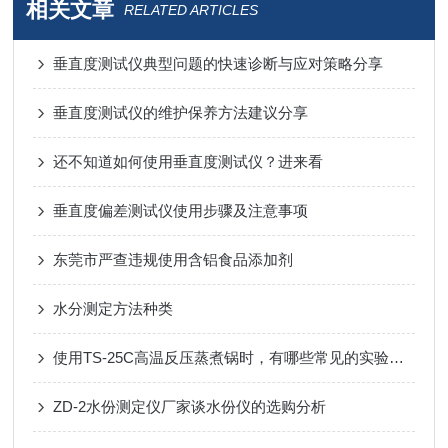
相关文章
RELATED ARTICLES
垂直度测试仪典型问题的快速诊断与应对策略分享
垂直度测试仪的维护保养方法建议分享
还不知道如何使用垂直度测试仪？进来看
垂直度偏差测试仪使用步骤及注意事项
东莞市严查违规使用含铝食品添加剂
水分测定方法种类
使用TS-25C高温反压蒸煮锅时，有哪些常见的实验误差和如何规避？
ZD-2水份测定仪厂家谈水份仪的选购分析