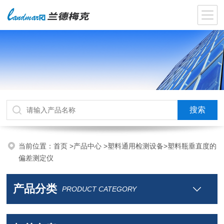
当前位置：
首页
>
产品中心
>
塑料通用检测设备
>
塑料瓶垂直度的
偏差测定仪
产品分类
PRODUCT CATEGORY