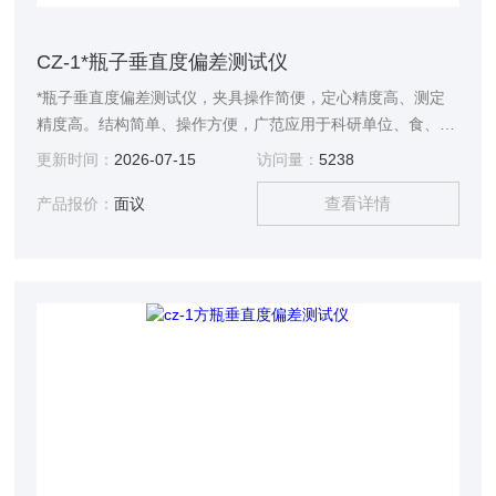
CZ-1*瓶子垂直度偏差测试仪
*瓶子垂直度偏差测试仪，夹具操作简便，定心精度高、测定
精度高。结构简单、操作方便，广范应用于科研单位、食、药
品等业各种瓶容器生产企业。
更新时间：
2026-07-15
访问量：
5238
查看详情
产品报价：
面议