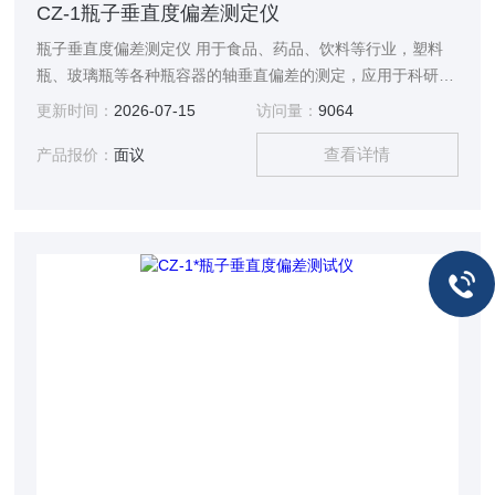
CZ-1瓶子垂直度偏差测定仪
瓶子垂直度偏差测定仪 用于食品、药品、饮料等行业，塑料
瓶、玻璃瓶等各种瓶容器的轴垂直偏差的测定，应用于科研单
位、食、药品等业各种瓶容器生产企业。
更新时间：
2026-07-15
访问量：
9064
查看详情
产品报价：
面议