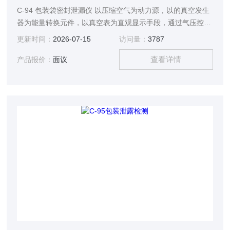
C-94 包装袋密封泄漏仪 以压缩空气为动力源，以的真空发生
器为能量转换元件，以真空表为直观显示手段，通过气压控制
实现了真空的速度快、效果直观、密封性试验过程迅速等优良
更新时间：
2026-07-15
访问量：
3787
性能。
查看详情
产品报价：
面议