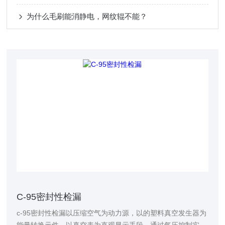
为什么毛刷能消静电，网纹辊不能？
C-95密封性检漏
c-95密封性检漏以压缩空气为动力源，以的塑料真空发生器为