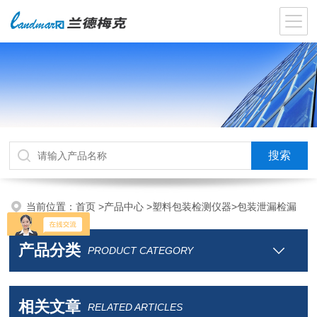
当前位置：
首页
>
产品中心
>
塑料包装检测仪器
>
包装泄漏检漏
产品分类
PRODUCT CATEGORY
相关文章
RELATED ARTICLES