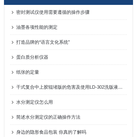
密封测试仪使用需要遵循的操作步骤
油墨各项性能的测定
打造品牌的“语言文化系统”
蛋白质分析仪器
纸张的定量
干式复合中上胶辊堵版的危害及使用LD-302洗版液的好处
水分测定仪怎么用
简述水分测定仪的正确操作方法
身边的隐形食品包装 你真的了解吗