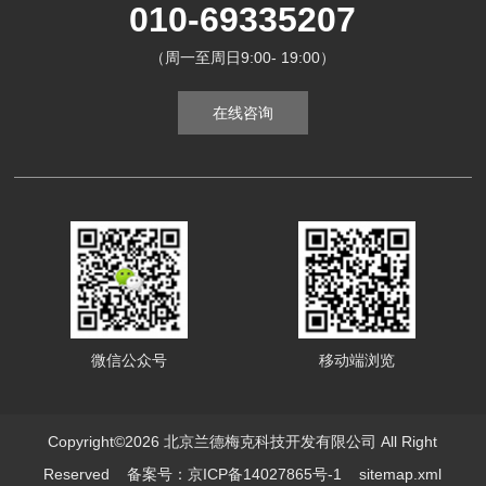
010-69335207
（周一至周日9:00- 19:00）
在线咨询
微信公众号
移动端浏览
Copyright©2026 北京兰德梅克科技开发有限公司 All Right
Reserved
备案号：京ICP备14027865号-1
sitemap.xml