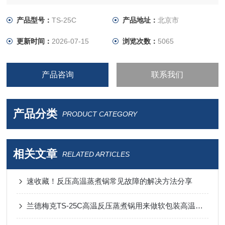
产品型号：
TS-25C
产品地址：
北京市
更新时间：
2026-07-15
浏览次数：
5065
产品咨询
联系我们
产品分类
PRODUCT CATEGORY
相关文章
RELATED ARTICLES
速收藏！反压高温蒸煮锅常见故障的解决方法分享
兰德梅克TS-25C高温反压蒸煮锅用来做软包装高温蒸煮试验