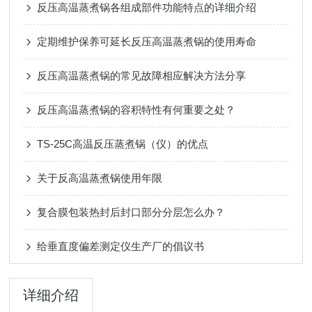
反压高温蒸煮锅各组成部件功能特点的详细介绍
定期维护保养可延长反压高温蒸煮锅的使用寿命
反压高温蒸煮锅的常见故障相应解决方法分享
反压高温蒸煮锅的容积特性有何重要之处？
TS-25C高温反压蒸煮锅（仪）的优点
关于反高温蒸煮锅使用年限
复合膜包装热封后封口部分分层怎么办？
给垂直度偏差测定仪生产厂的倡议书
详细介绍