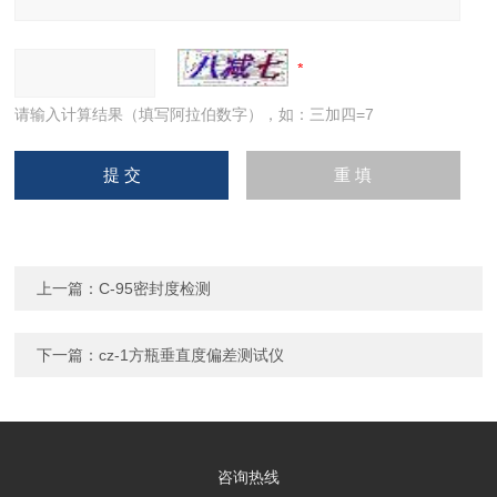
请输入计算结果（填写阿拉伯数字），如：三加四=7
上一篇：
C-95密封度检测
下一篇：
cz-1方瓶垂直度偏差测试仪
咨询热线