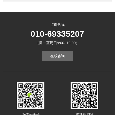
咨询热线
010-69335207
（周一至周日9:00- 19:00）
在线咨询
微信公众号
移动端浏览