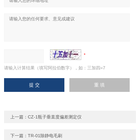
请输入计算结果（填写阿拉伯数字），如：三加四=7
上一篇：
CZ-1瓶子垂直度偏差测定仪
下一篇：
TR-01除静电毛刷