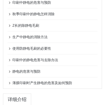
印刷中静电的危害与预防
秋季印刷中的静电怎样消除
Z长的除静电毛刷
生产中静电的消除方法
使用防静电毛刷的必要性
印刷中的静电危害与去除办法
静电的危害与预防
薄膜印刷时产生静电的危害及如何预防
详细介绍