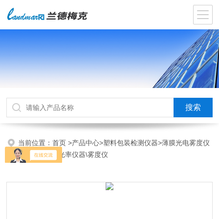
当前位置：
首页
>
产品中心
>
塑料包装检测仪器
>
薄膜光电雾度仪
>WDY测量透光率仪器\雾度仪