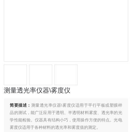
测量透光率仪器\雾度仪
简要描述：
测量透光率仪器\雾度仪适用于平行平板或塑膜样
品的测试，能广泛应用于透明、半透明材料雾度、透光率的光
学性能检验。仪器具有结构小巧，使用操作方便的特点。光电
雾度仪适用于各种材料的透光率和雾度值的测定。