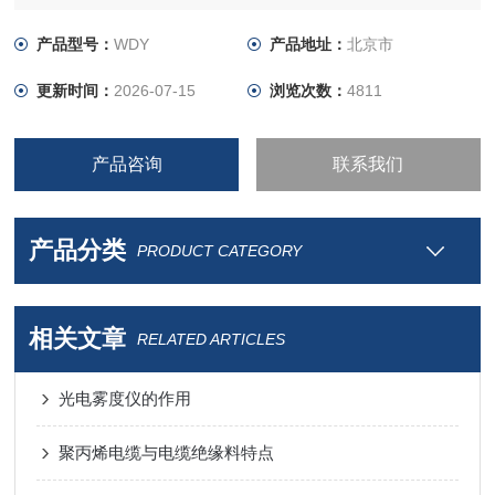
是薄膜生产中*的检测仪器。
产品型号：
WDY
产品地址：
北京市
更新时间：
2026-07-15
浏览次数：
4811
产品咨询
联系我们
产品分类
PRODUCT CATEGORY
相关文章
RELATED ARTICLES
光电雾度仪的作用
聚丙烯电缆与电缆绝缘料特点