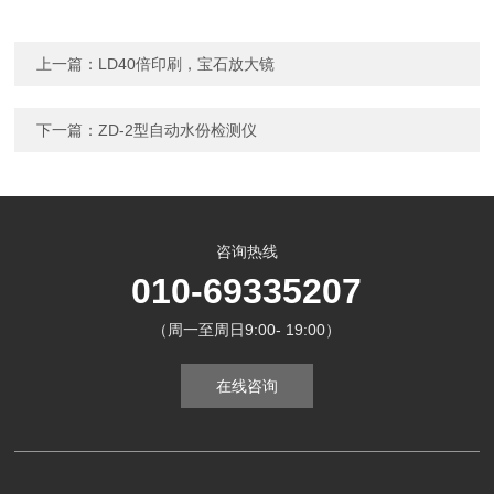
上一篇：
LD40倍印刷，宝石放大镜
下一篇：
ZD-2型自动水份检测仪
咨询热线
010-69335207
（周一至周日9:00- 19:00）
在线咨询