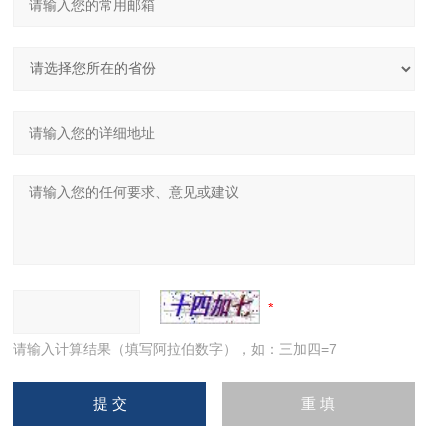
请输入计算结果（填写阿拉伯数字），如：三加四=7