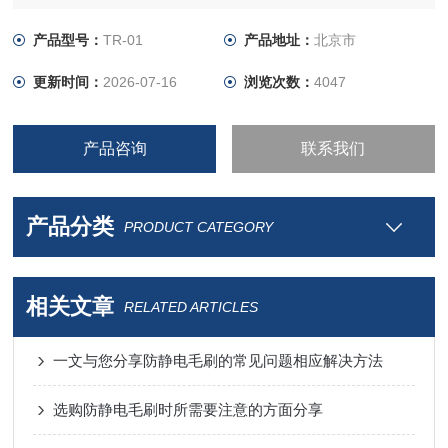
产品型号：
TR-01
产品地址：
北京市
更新时间：
2026-07-16
浏览次数：
4047
产品咨询
联系我们
产品分类
PRODUCT CATEGORY
相关文章
RELATED ARTICLES
一文与您分享防静电毛刷的常见问题相应解决方法
选购防静电毛刷时所需要注意的方面分享