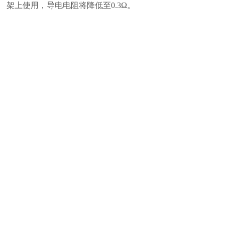
架上使用，导电电阻将降低至0.3Ω。