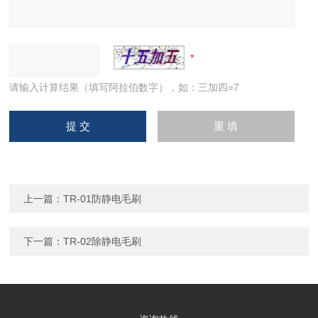
请输入计算结果（填写阿拉伯数字），如：三加四=7
上一篇：
TR-01防静电毛刷
下一篇：
TR-02除静电毛刷