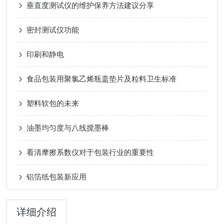
垂直度测试仪的维护保养方法建议分享
密封测试仪功能
印刷和静电
食品包装用聚氯乙烯瓶盖垫片及粒料卫生标准
塑料软包的未来
油墨均匀度与八线搅墨棒
看清摩擦系数仪对于包装行业的重要性
铝箔纸包装新应用
详细介绍