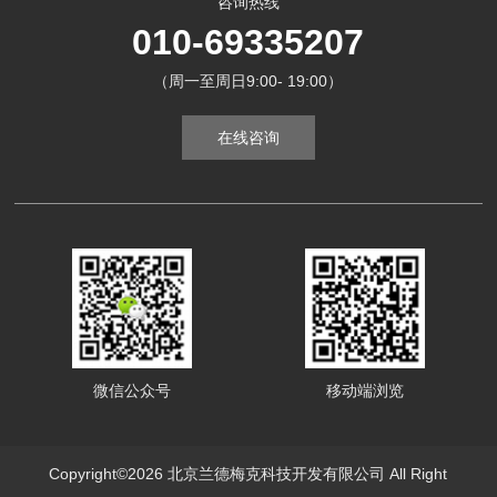
咨询热线
010-69335207
（周一至周日9:00- 19:00）
在线咨询
微信公众号
移动端浏览
Copyright©2026 北京兰德梅克科技开发有限公司 All Right