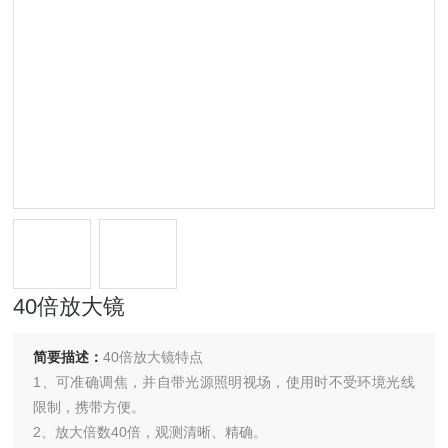
40倍放大镜
简要描述：
40倍放大镜特点
1、可准确调焦，并自带光源照明视场，使用时不受环境光线
限制，携带方便。
2、放大倍数40倍，观测清晰、精确。