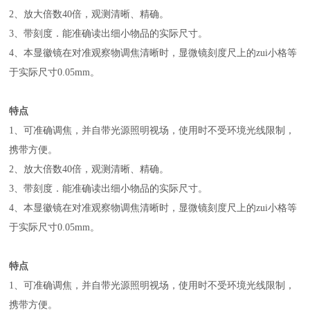
2
、放大倍数40倍，观测清晰、精确。
3
、带刻度．能准确读出细小物品的实际尺寸。
4
、本显徽镜在对准观察物调焦清晰时，显微镜刻度尺上的zui小格等
于实际尺寸0.05mm。
特点
1
、可准确调焦，并自带光源照明视场，使用时不受环境光线限制，
携带方便。
2
、放大倍数40倍，观测清晰、精确。
3
、带刻度．能准确读出细小物品的实际尺寸。
4
、本显徽镜在对准观察物调焦清晰时，显微镜刻度尺上的zui小格等
于实际尺寸0.05mm。
特点
1
、可准确调焦，并自带光源照明视场，使用时不受环境光线限制，
携带方便。