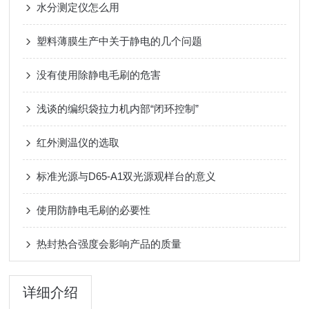
水分测定仪怎么用
塑料薄膜生产中关于静电的几个问题
没有使用除静电毛刷的危害
浅谈的编织袋拉力机内部“闭环控制”
红外测温仪的选取
标准光源与D65-A1双光源观样台的意义
使用防静电毛刷的必要性
热封热合强度会影响产品的质量
详细介绍