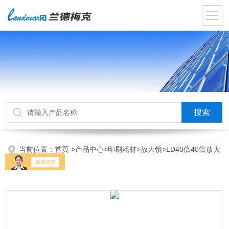
当前位置：
首页
>
产品中心
>
印刷耗材
>
放大镜
>LD40倍40倍放大
镜