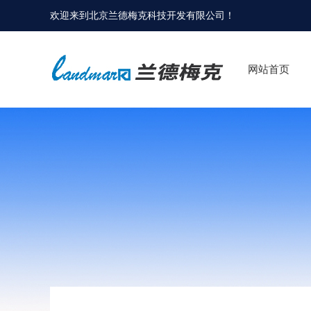
欢迎来到
北京兰德梅克科技开发有限公司
！
网站首页