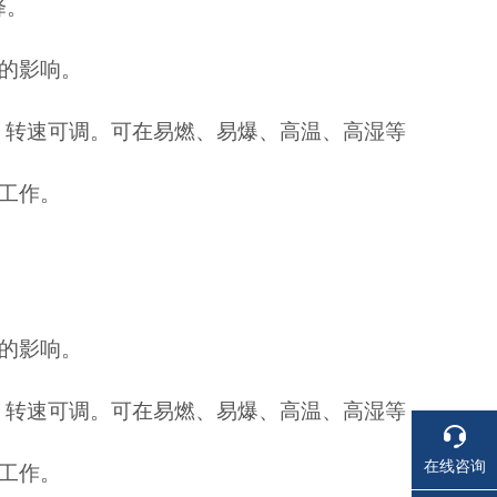
择。
的影响。
，转速可调。
可在易燃、易爆、高温、高湿等
工作。
的影响。
，转速可调。
可在易燃、易爆、高温、高湿等
在线咨询
工作。