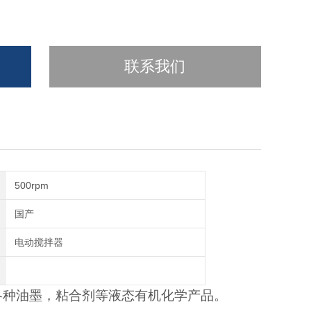
联系我们
500rpm
国产
电动搅拌器
各种油墨，粘合剂等液态有机化学产品。