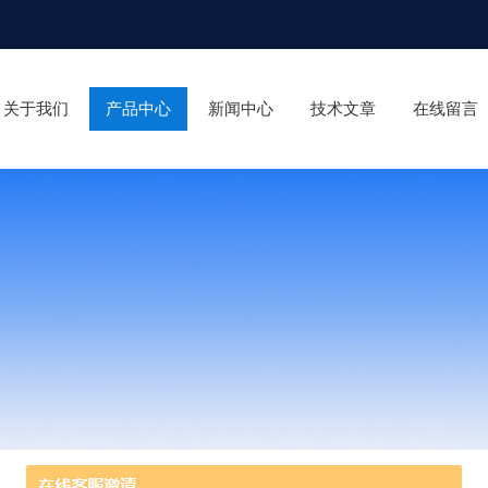
关于我们
产品中心
新闻中心
技术文章
在线留言