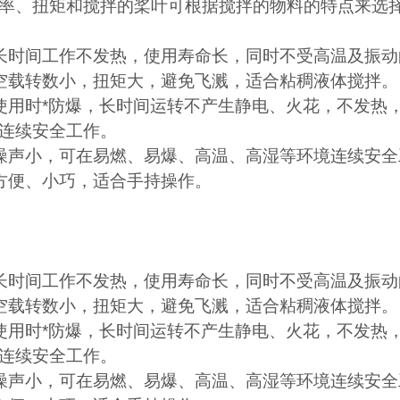
率、扭矩和搅拌的桨叶可根据搅拌的物料的特点来选
长时间工作不发热，使用寿命长，同时不受高温及振动
空载转数小，扭矩大，避免飞溅，适合粘稠液体搅拌。
使用时
*
防爆，
长时间运转不产生静电、火花，不发热
连续安全工作。
噪声小，
可在易燃、易爆、高温、高湿等环境连续安全
方便、小巧，适合手持操作。
长时间工作不发热，使用寿命长，同时不受高温及振动
空载转数小，扭矩大，避免飞溅，适合粘稠液体搅拌。
使用时
*
防爆，
长时间运转不产生静电、火花，不发热
连续安全工作。
噪声小，
可在易燃、易爆、高温、高湿等环境连续安全