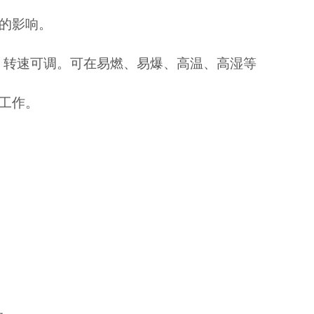
的影响。
，转速可调。
可在易燃、易爆、高温、高湿等
工作。