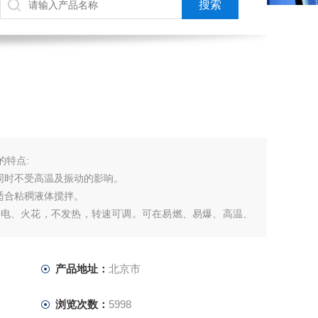
的特点:
同时不受高温及振动的影响。
适合粘稠液体搅拌。
静电、火花，不发热，转速可调。可在易燃、易爆、高温、
高湿等环境连续安全工作。
产品地址：
北京市
浏览次数：
5998