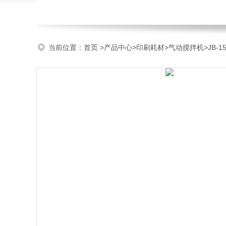
当前位置：
首页
>
产品中心
>
印刷耗材
>
气动搅拌机
>JB-