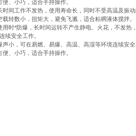
方便、小巧，适合手持操作。
长时间工作不发热，使用寿命长，同时不受高温及振动
空载转数小，扭矩大，避免飞溅，适合粘稠液体搅拌。
使用时
*
防爆，
长时间运转不产生静电、火花，不发热
连续安全工作。
噪声小，
可在易燃、易爆、高温、高湿等环境连续安全
方便、小巧，适合手持操作。