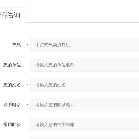
产品咨询
产品：
您的单位：
您的姓名：
联系电话：
常用邮箱：