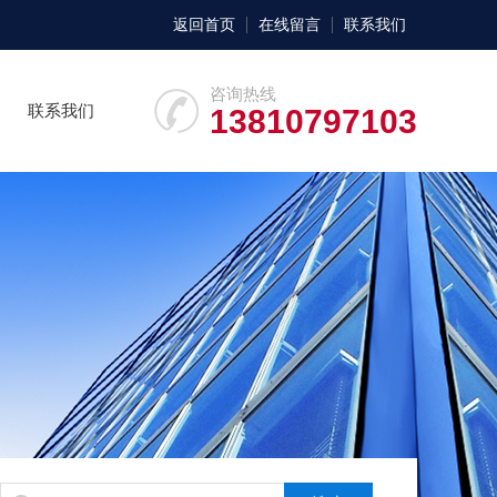
返回首页
在线留言
联系我们
咨询热线
联系我们
13810797103