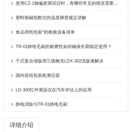
使用CZ-1轴偏差测试仪时，有哪些常见的错误需要避免？
塑料熔融指数仪的温度梯度规定讲解
食品用纸包装*的检验设备清单
TR-01静电毛刷的耐磨性如何确保长期稳定使用？
干式复合堵版用兰德梅克LDX-302洗版液解决
国内造纸包装检测仪器
LD-300红外测温仪在汽车评估上的应用
静电消除与TR-01静电毛刷
详细介绍