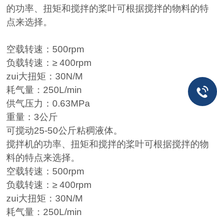
的功率、扭矩和搅拌的桨叶可根据搅拌的物料的特
点来选择。
空载转速：
500rpm
负载转速：
≥ 400rpm
zui大扭矩：
30N/M
耗气量：
250L
/min
供气压力：
0.63MPa
重量：
3
公斤
可搅动
25-50公斤
粘稠液体。
搅拌机的功率、扭矩和搅拌的桨叶可根据搅拌的物
料的特点来选择。
空载转速：
500rpm
负载转速：
≥ 400rpm
zui大扭矩：
30N/M
耗气量：
250L
/min