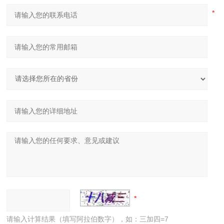
请输入计算结果（填写阿拉伯数字），如：三加四=7