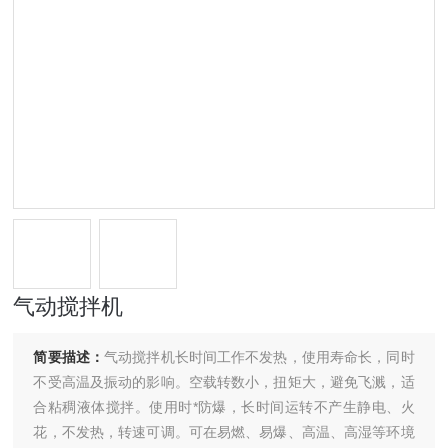
气动搅拌机
简要描述：
气动搅拌机长时间工作不发热，使用寿命长，同时
不受高温及振动的影响。空载转数小，扭矩大，避免飞溅，适
合粘稠液体搅拌。使用时*防爆，长时间运转不产生静电、火
花，不发热，转速可调。可在易燃、易爆、高温、高湿等环境