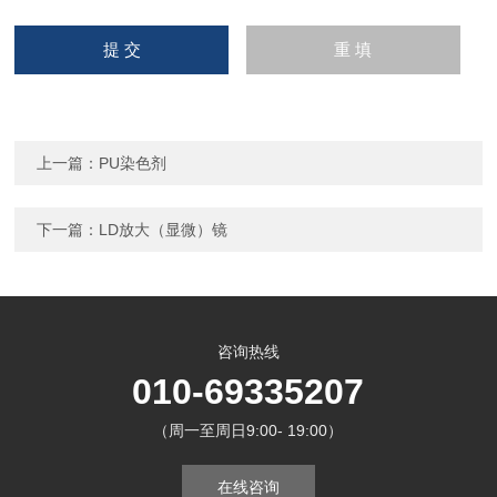
上一篇：
PU染色剂
下一篇：
LD放大（显微）镜
咨询热线
010-69335207
（周一至周日9:00- 19:00）
在线咨询