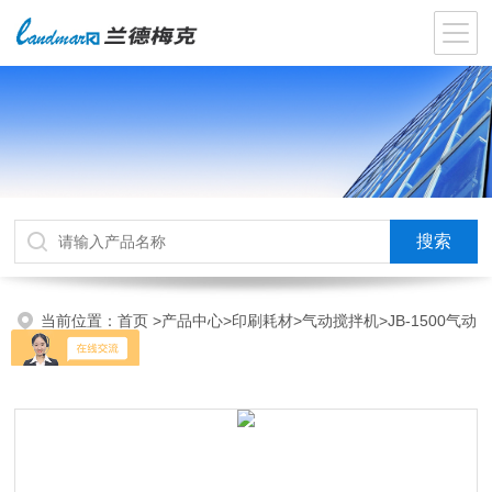
当前位置：
首页
>
产品中心
>
印刷耗材
>
气动搅拌机
>JB-1500气动
搅拌机