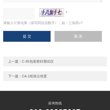
请输入计算结果（填写阿拉伯数字），如：三加四=7
上一篇：
C-95包装密封测试仪
下一篇：
CA-1纸张尘埃度
咨询热线