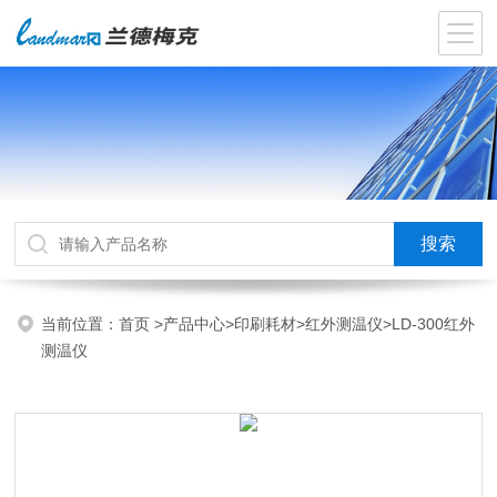
当前位置：
首页
>
产品中心
>
印刷耗材
>
红外测温仪
>LD-300红外
测温仪