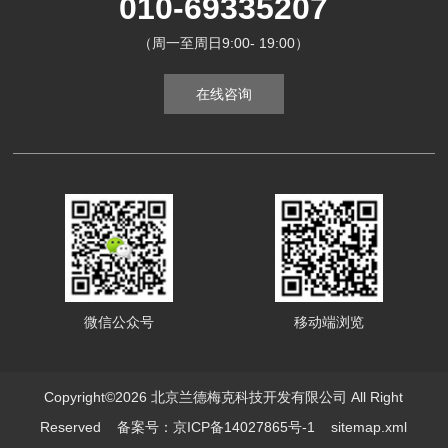
010-69335207
（周一至周日9:00- 19:00）
在线咨询
微信公众号
移动端浏览
Copyright©2026 北京兰德梅克科技开发有限公司 All Right
Reserved
备案号：京ICP备14027865号-1
sitemap.xml