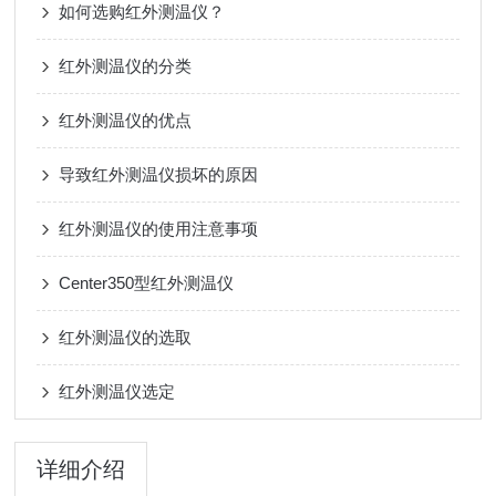
如何选购红外测温仪？
红外测温仪的分类
红外测温仪的优点
导致红外测温仪损坏的原因
红外测温仪的使用注意事项
Center350型红外测温仪
红外测温仪的选取
红外测温仪选定
详细介绍