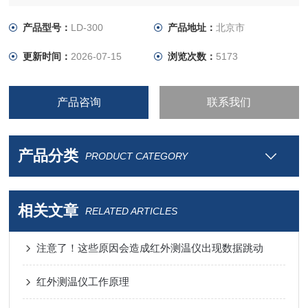
产品型号：
LD-300
产品地址：
北京市
更新时间：
2026-07-15
浏览次数：
5173
产品咨询
联系我们
产品分类
PRODUCT CATEGORY
相关文章
RELATED ARTICLES
注意了！这些原因会造成红外测温仪出现数据跳动
红外测温仪工作原理