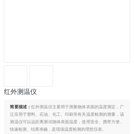
红外测温仪
简要描述：
红外测温仪主要用于测量物体表面的温度测定，广
泛应用于塑料、石油、化工、印刷等有关温度检测的测量，该
测温仪可以远距离测试物体表面温度，使用安全、携带方便、
快速检测、结果准确，是现场温度检测的理想仪表。