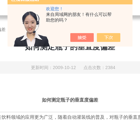
欢迎您！
来自局域网的朋友！有什么可以帮
助您的吗？
偏差
如何测定瓶子的垂直度偏差
更新时间：2009-10-12 点击次数：2384
如何测定瓶子的垂直度偏差
其在饮料领域的应用更为广泛，随着自动灌装线的普及，对瓶子的
垂直