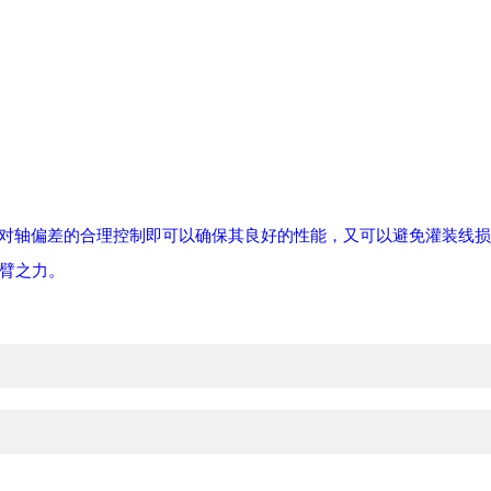
对轴偏差的合理控制即可以确保其良好的性能，又可以避免灌装线损
臂之力。