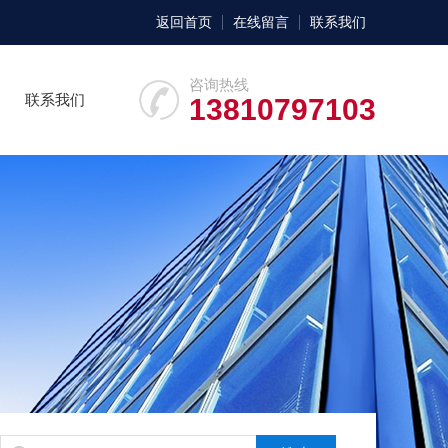
返回首页
在线留言
联系我们
咨询热线
联系我们
13810797103