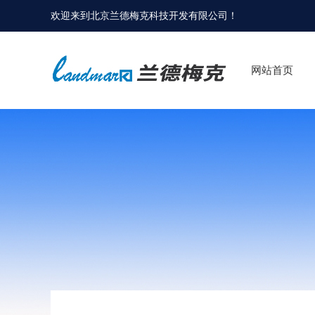
欢迎来到
北京兰德梅克科技开发有限公司
！
网站首页