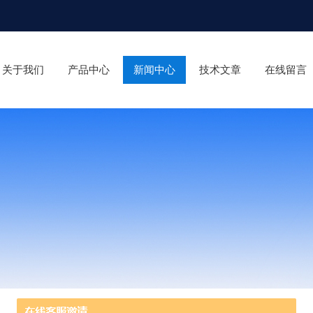
关于我们
产品中心
新闻中心
技术文章
在线留言