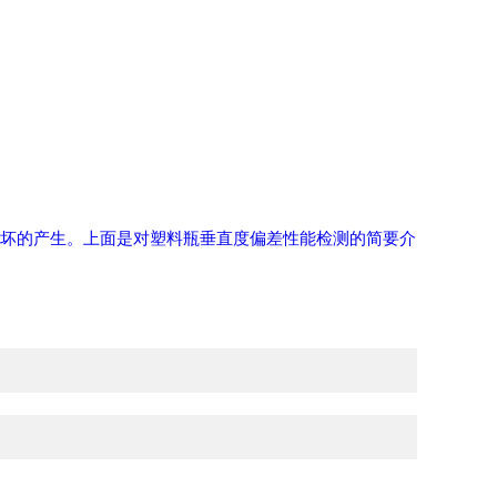
坏的产生。上面是对塑料瓶垂直度偏差性能检测的简要介