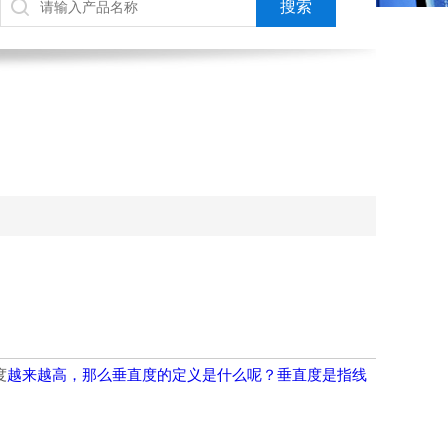
度
越来越高，那么垂直度的定义是什么呢？垂直度是指线