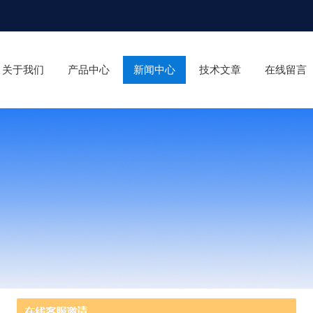
关于我们
产品中心
新闻中心
技术文章
在线留言