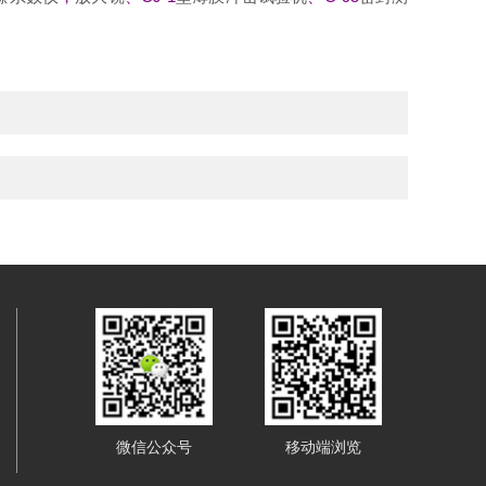
微信公众号
移动端浏览