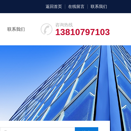
返回首页
在线留言
联系我们
咨询热线
联系我们
13810797103