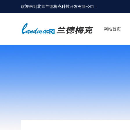
欢迎来到
北京兰德梅克科技开发有限公司
！
网站首页