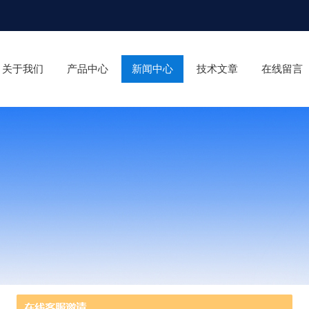
关于我们
产品中心
新闻中心
技术文章
在线留言