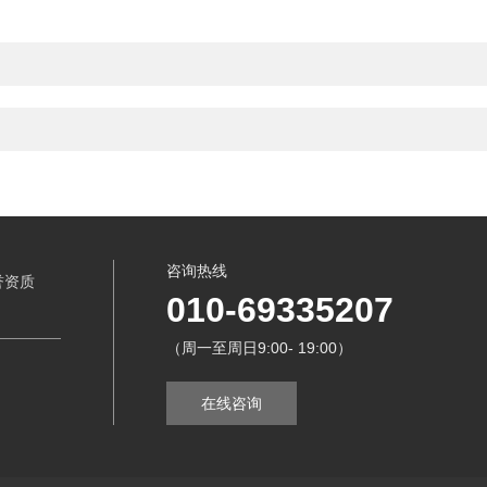
咨询热线
誉资质
010-69335207
（周一至周日9:00- 19:00）
在线咨询