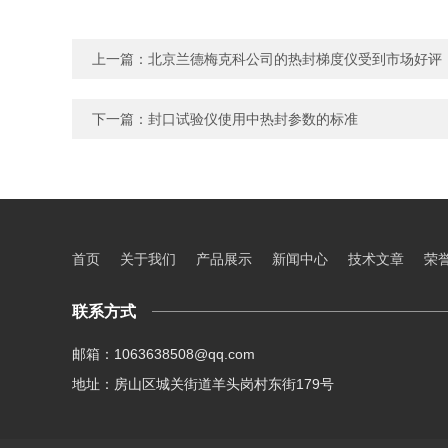
上一篇：
北京兰德梅克科公司的热封梯度仪受到市场好评
下一篇：
封口试验仪使用中热封参数的标准
首页
关于我们
产品展示
新闻中心
技术文章
荣
联系方式
邮箱：1063638508@qq.com
地址：房山区城关街道羊头岗村东街179号