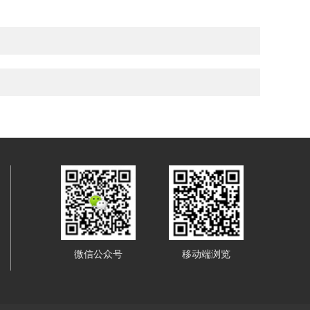
微信公众号
移动端浏览