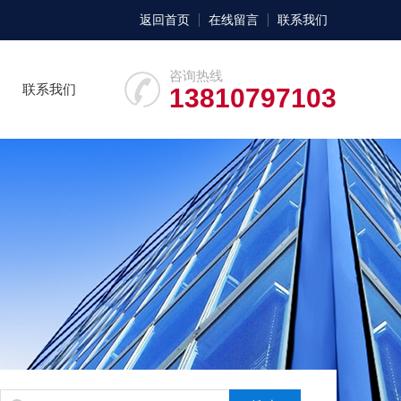
返回首页
在线留言
联系我们
咨询热线
联系我们
13810797103