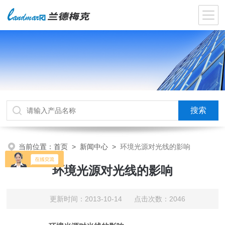
当前位置：
首页
>
新闻中心
>
环境光源对光线的影响
环境光源对光线的影响
更新时间：2013-10-14 点击次数：2046