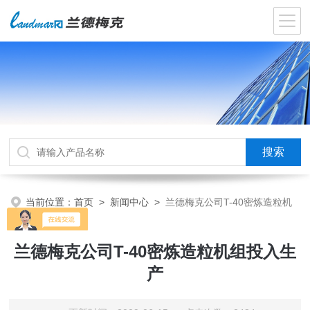
当前位置：
首页
>
新闻中心
>
兰德梅克公司T-40密炼造粒机
组投入生产
兰德梅克公司T-40密炼造粒机组投入生
产