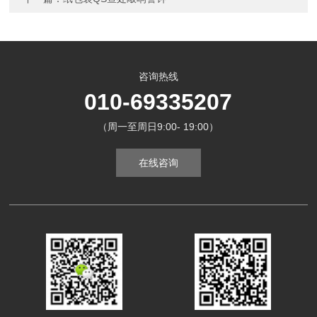
咨询热线
010-69335207
（周一至周日9:00- 19:00）
在线咨询