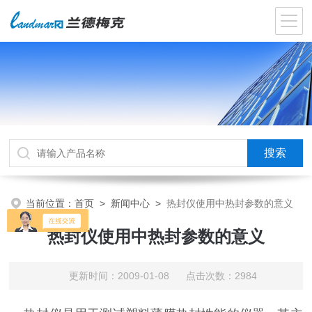
当前位置：
首页
>
新闻中心
>
热封仪使用中热封参数的意义
热封仪使用中热封参数的意义
更新时间：2009-01-08 点击次数：2984