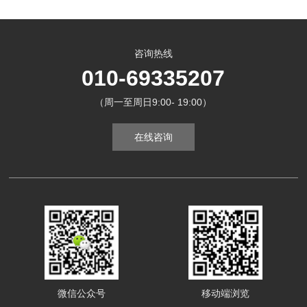
咨询热线
010-69335207
（周一至周日9:00- 19:00）
在线咨询
微信公众号
移动端浏览