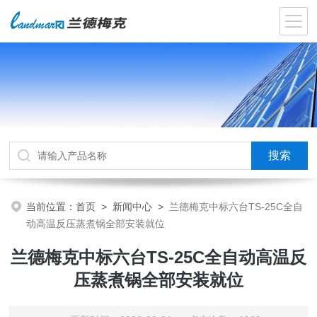
当前位置：
首页
>
新闻中心
>
兰德梅克中标六台TS-25C全自
动高温反压蒸煮锅全部安装就位
兰德梅克中标六台TS-25C全自动高温反
压蒸煮锅全部安装就位