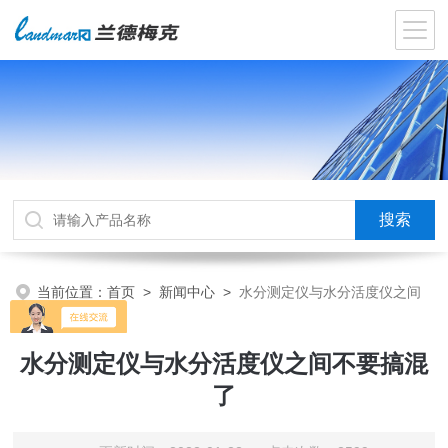
当前位置：
首页
>
新闻中心
>
水分测定仪与水分活度仪之间
不要搞混了
水分测定仪与水分活度仪之间不要搞混
了