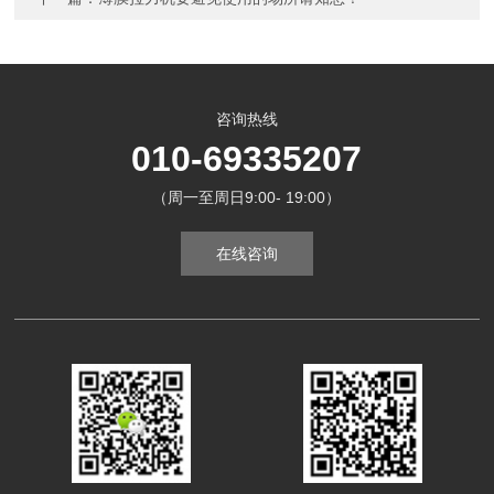
咨询热线
010-69335207
（周一至周日9:00- 19:00）
在线咨询