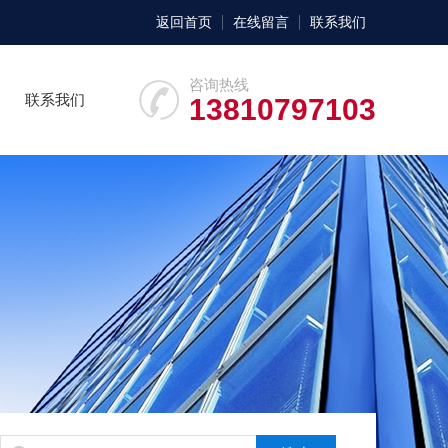
返回首页
在线留言
联系我们
咨询热线
联系我们
13810797103