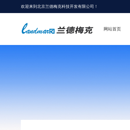
欢迎来到
北京兰德梅克科技开发有限公司
！
网站首页