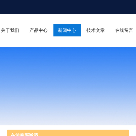
关于我们
产品中心
新闻中心
技术文章
在线留言