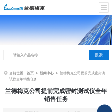
当前位置：
首页
>
新闻中心
>
兰德梅克公司提前完成密封测
试仪全年销售任务
兰德梅克公司提前完成密封测试仪全年
销售任务