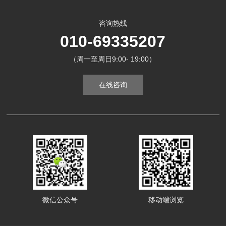
咨询热线
010-69335207
（周一至周日9:00- 19:00）
在线咨询
微信公众号
移动端浏览