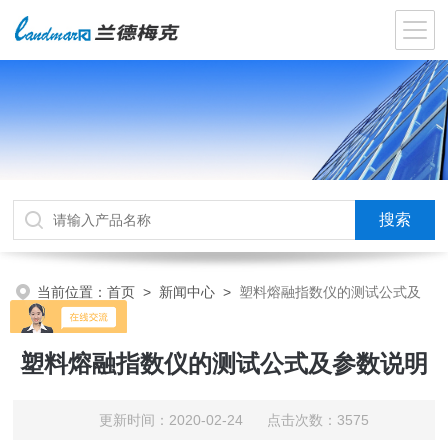
当前位置：
首页
>
新闻中心
>
塑料熔融指数仪的测试公式及
参数说明
塑料熔融指数仪的测试公式及参数说明
更新时间：2020-02-24 点击次数：3575