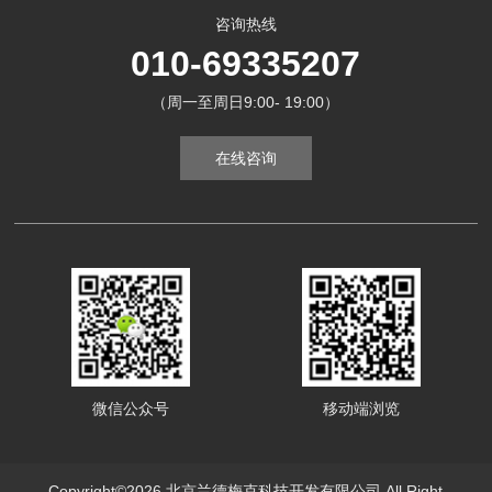
咨询热线
010-69335207
（周一至周日9:00- 19:00）
在线咨询
微信公众号
移动端浏览
Copyright©2026 北京兰德梅克科技开发有限公司 All Right