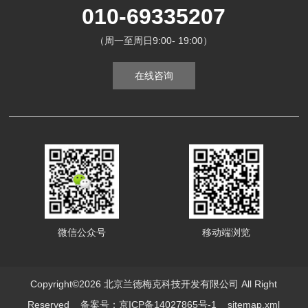
010-69335207
（周一至周日9:00- 19:00）
在线咨询
微信公众号
移动端浏览
Copyright©2026 北京兰德梅克科技开发有限公司 All Right
Reserved
备案号：京ICP备14027865号-1
sitemap.xml