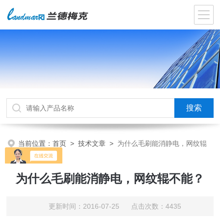
当前位置：
首页
>
技术文章
>
为什么毛刷能消静电，网纹辊
不能？
为什么毛刷能消静电，网纹辊不能？
更新时间：2016-07-25 点击次数：4435