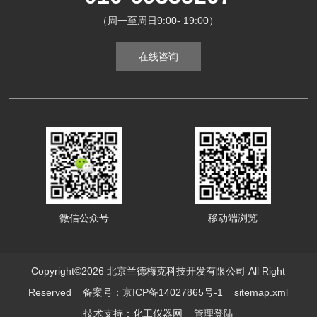
（周一至周日9:00- 19:00）
在线咨询
微信公众号
移动端浏览
Copyright©2026 北京兰德梅克科技开发有限公司 All Right
Reserved
备案号：京ICP备14027865号-1
sitemap.xml
技术支持：
化工仪器网
管理登陆