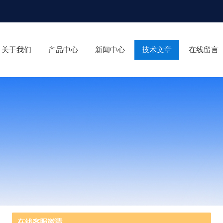
关于我们
产品中心
新闻中心
技术文章
在线留言