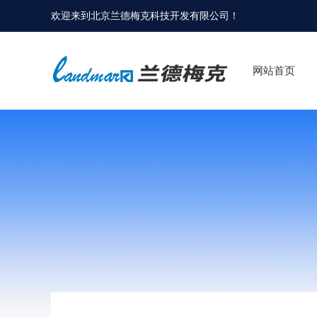
欢迎来到
北京兰德梅克科技开发有限公司
！
网站首页