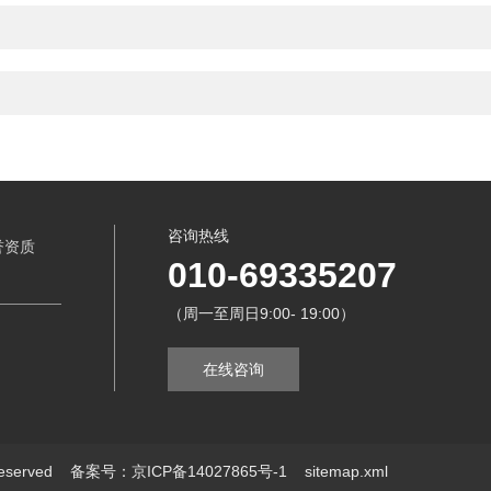
咨询热线
誉资质
010-69335207
（周一至周日9:00- 19:00）
在线咨询
eserved
备案号：京ICP备14027865号-1
sitemap.xml