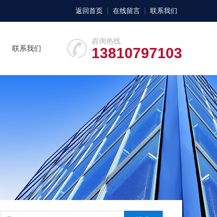
返回首页
在线留言
联系我们
咨询热线
联系我们
13810797103