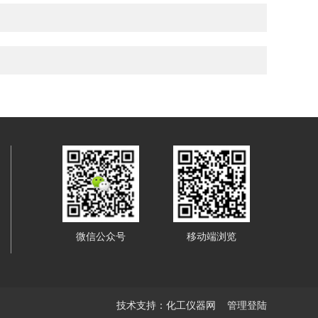
微信公众号
移动端浏览
技术支持：
化工仪器网
管理登陆