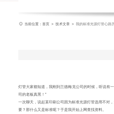
当前位置：
首页
>
技术文章
>
我的标准光源灯管心路
灯管大家都知道，我刚到兰德梅克公司的时候，听说有一款
司的老板真黑！”
一次聊天，说起某印刷公司因为标准光源灯管选用不对，
要？那什么又是标准呢？于是我开始上网查找资料。