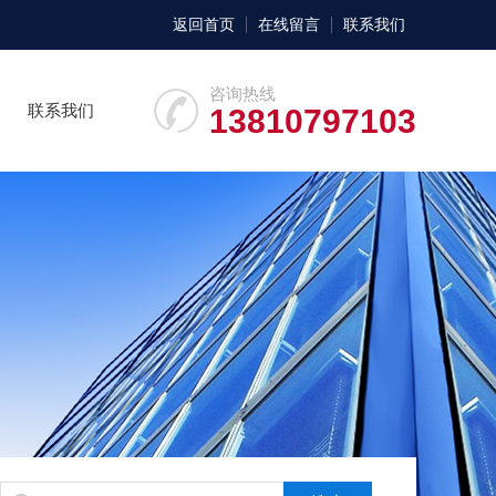
返回首页
在线留言
联系我们
咨询热线
联系我们
13810797103