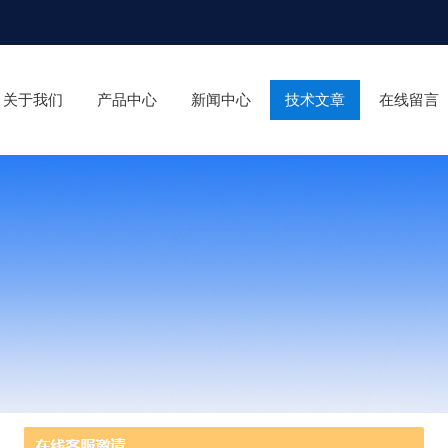
关于我们
产品中心
新闻中心
技术文章
在线留言