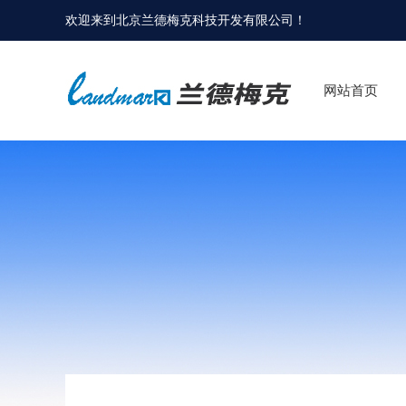
欢迎来到
北京兰德梅克科技开发有限公司
！
网站首页