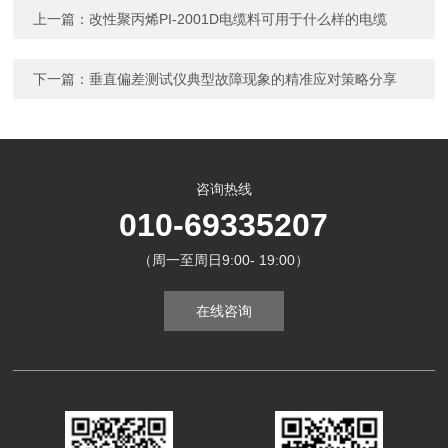
上一篇：
改性聚丙烯PI-2001D电缆料可用于什么样的电缆
下一篇：
垂直偏差测试仪典型故障现象的精准应对策略分享
咨询热线
010-69335207
（周一至周日9:00- 19:00）
在线咨询