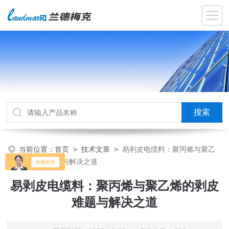
当前位置：
首页
>
技术文章
>
易剥皮电缆料：聚丙烯与聚乙
烯的剥皮难题与解决之道
易剥皮电缆料：聚丙烯与聚乙烯的剥皮
难题与解决之道