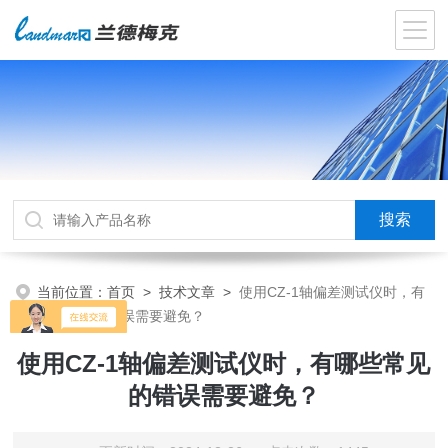
当前位置：
首页
>
技术文章
>
使用CZ-1轴偏差测试仪时，有
哪些常见的错误需要避免？
使用CZ-1轴偏差测试仪时，有哪些常见
的错误需要避免？