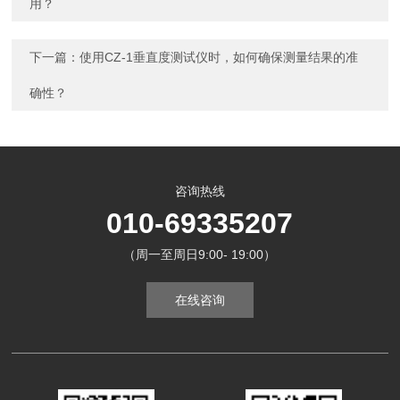
用？
下一篇：
使用CZ-1垂直度测试仪时，如何确保测量结果的准
确性？
咨询热线
010-69335207
（周一至周日9:00- 19:00）
在线咨询