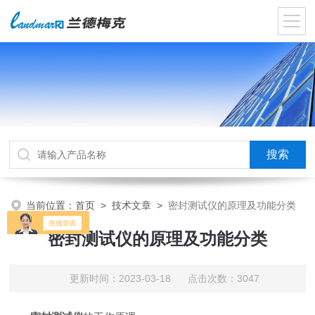
当前位置：
首页
>
技术文章
>
密封测试仪的原理及功能分类
密封测试仪的原理及功能分类
更新时间：2023-03-18 点击次数：3047