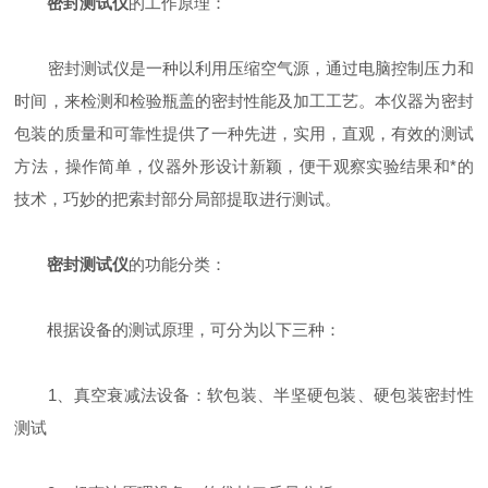
密封测试仪
的工作原理：
密封测试仪是一种以利用压缩空气源，通过电脑控制压力和
时间，来检测和检验瓶盖的密封性能及加工工艺。本仪器为密封
包装的质量和可靠性提供了一种先进，实用，直观，有效的测试
方法，操作简单，仪器外形设计新颖，便干观察实验结果和*的
技术，巧妙的把索封部分局部提取进行测试。
密封测试仪
的功能分类：
根据设备的测试原理，可分为以下三种：
1、真空衰减法设备：软包装、半坚硬包装、硬包装密封性
测试