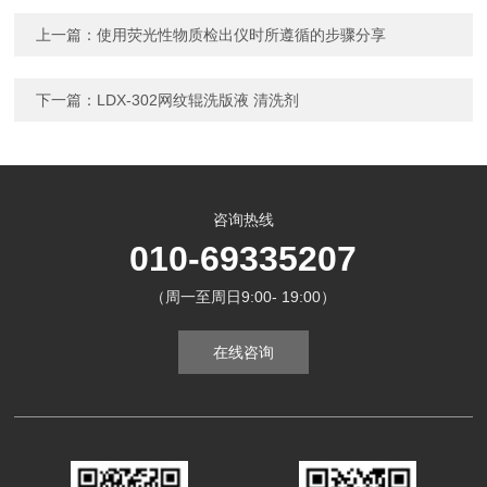
上一篇：
使用荧光性物质检出仪时所遵循的步骤分享
下一篇：
LDX-302网纹辊洗版液 清洗剂
咨询热线
010-69335207
（周一至周日9:00- 19:00）
在线咨询