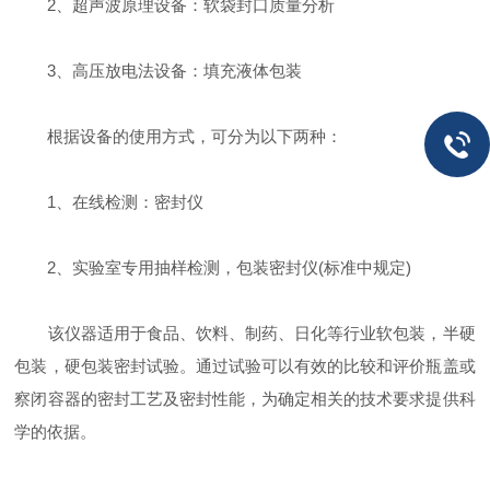
2、超声波原理设备：软袋封口质量分析
3、高压放电法设备：填充液体包装
根据设备的使用方式，可分为以下两种：
1、在线检测：密封仪
2、实验室专用抽样检测，包装密封仪(标准中规定)
该仪器适用于食品、饮料、制药、日化等行业软包装，半硬
包装，硬包装密封试验。通过试验可以有效的比较和评价瓶盖或
察闭容器的密封工艺及密封性能，为确定相关的技术要求提供科
学的依据。