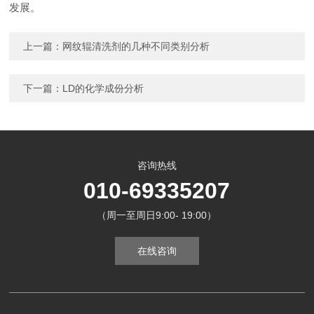
发展。
上一篇：
网纹辊清洗剂的几种不同类别分析
下一篇：
LD的化学成份分析
咨询热线
010-69335207
（周一至周日9:00- 19:00）
在线咨询