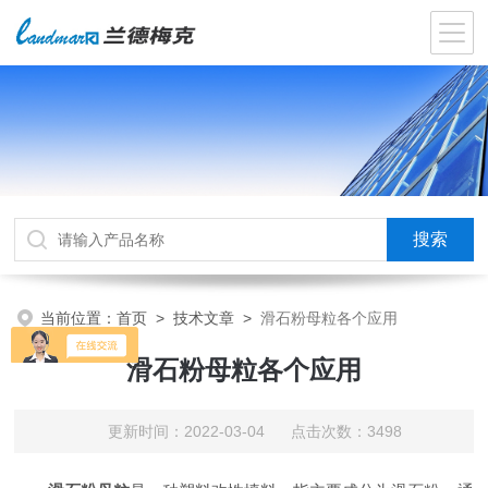
当前位置：
首页
>
技术文章
>
滑石粉母粒各个应用
滑石粉母粒各个应用
更新时间：2022-03-04 点击次数：3498