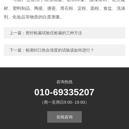
材、塑料制品、陶瓷、搪瓷、滑石粉、淀粉、面粉、食盐、洗涤
剂、化妆品等物质的白度测量。
上一篇：
密封检漏试验仪捡漏的三种方法
下一篇：
检测封口热合强度的试验该如何进行？
咨询热线
010-69335207
（周一至周日9:00- 19:00）
在线咨询