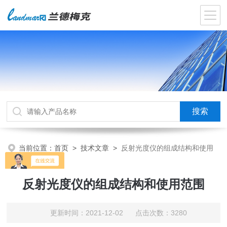
当前位置：
首页
>
技术文章
>
反射光度仪的组成结构和使用
范围
反射光度仪的组成结构和使用范围
更新时间：2021-12-02 点击次数：3280