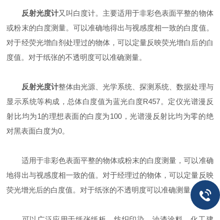
反射光度计
又叫白度计。主要适用于非彩色表面平整的物体
或粉末的白度测量。可以准确地得出与视感度相一致的白度值。
对于经荧光增白剂处理过的物体，可以定量反映荧光增白后的白
度值。对于纸张的不透明度可以准确测量。
反射光度计
整体由光源、光学系统、探测系统、数据处理与
显示系统等构成，总体白度值为蓝光白度R457。定仪光谱漫反
射比均为1的理想表面的白度为100，光谱漫反射比均为零的绝
对黑表面白度为0。
适用于非彩色表面平整的物体或粉末的白度测量，可以准确
地得出与视感度相一致的值。对于经理过的物体，可以定量反映
荧光增光后的白度值。对于纸张的不透明度可以准确测量。
可以广泛应用于纸张纸板、纺织印染、油漆涂料、化工建