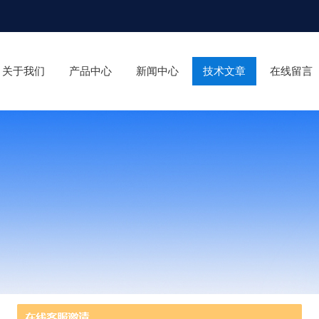
关于我们
产品中心
新闻中心
技术文章
在线留言