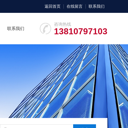
返回首页
在线留言
联系我们
咨询热线
联系我们
13810797103