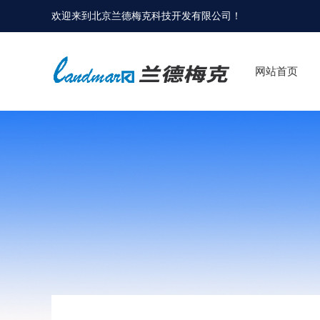
欢迎来到
北京兰德梅克科技开发有限公司
！
网站首页